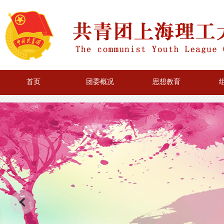
首页
团委概况
思想教育