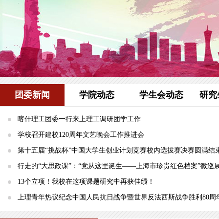
团委新闻
学院动态
学生会动态
研究
喀什理工团委一行来上理工调研团学工作
学校召开建校120周年文艺晚会工作推进会
第十五届“挑战杯”中国大学生创业计划竞赛校内选拔赛决赛圆满结
行走的“大思政课”：“党从这里诞生——上海市珍贵红色档案”微巡
13个立项！我校在这项课题研究中再获佳绩！
上理青年热议纪念中国人民抗日战争暨世界反法西斯战争胜利80周