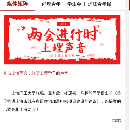
媒体矩阵
尚理青年
|
学生会
|
沪江青年报
直击上海两会，倾听上理学子的声音
上海理工大学张琨、葛方欣、杨瑷嘉、马标等同学提出了《关
于推进上海市既有多层住宅加装电梯项目建设的建议》，以提案的
形式亮相上海两会！
+ more