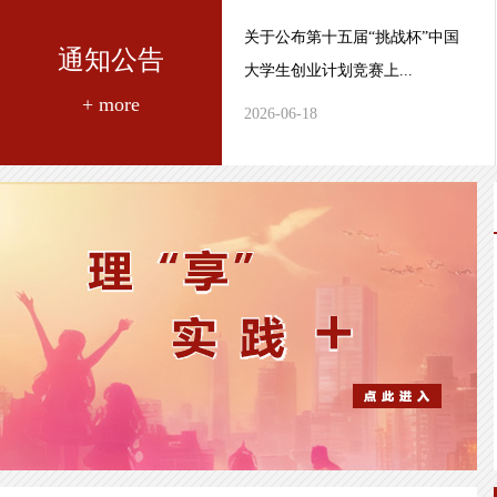
关于公布第十五届“挑战杯”中国
通知公告
大学生创业计划竞赛上...
+ more
2026-06-18