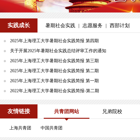
实践成长
暑期社会实践
|
志愿服务
|
西部计划
2025年上海理工大学暑期社会实践简报 第四期
关于开展2025年暑期社会实践总结评审工作的通知
2025年上海理工大学暑期社会实践简报 第三期
2025年上海理工大学暑期社会实践简报 第二期
2025年上海理工大学暑期社会实践简报 第一期
2022年上海理工大学暑期社会实践简报-第二期
友情链接
共青团网站
兄弟院校
上海共青团
中国共青团