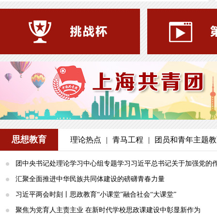
思想教育
理论热点
|
青马工程
|
团员和青年主题教
团中央书记处理论学习中心组专题学习习近平总书记关于加强党的作.
汇聚全面推进中华民族共同体建设的磅礴青春力量
习近平两会时刻丨思政教育“小课堂”融合社会“大课堂”
聚焦为党育人主责主业 在新时代学校思政课建设中彰显新作为