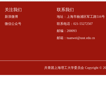
关注我们
联系我们
新浪微博
地址：上海市杨浦区军工路516号
微信公众号
联系电话：021-55272507
邮编：200093
邮箱：tuanwei@usst.edu.cn
共青团上海理工大学委员会 Copyright © 20